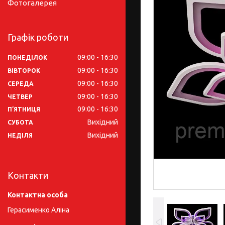
Фотогалерея
Графік роботи
09:00
16:30
ПОНЕДІЛОК
09:00
16:30
ВІВТОРОК
09:00
16:30
СЕРЕДА
09:00
16:30
ЧЕТВЕР
09:00
16:30
ПʼЯТНИЦЯ
Вихідний
СУБОТА
Вихідний
НЕДІЛЯ
Контакти
Герасименко Аліна