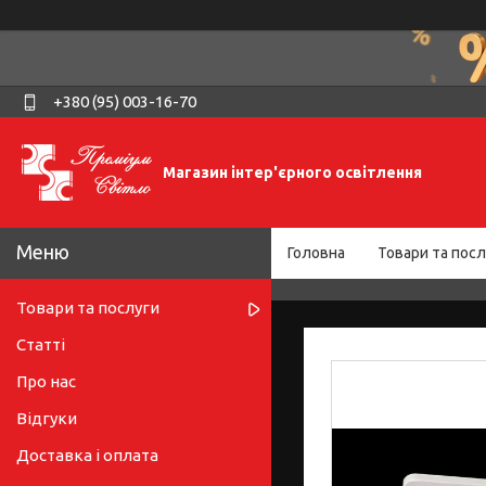
+380 (95) 003-16-70
Магазин інтер'єрного освітлення
Головна
Товари та посл
Товари та послуги
Статті
Про нас
Відгуки
Доставка і оплата