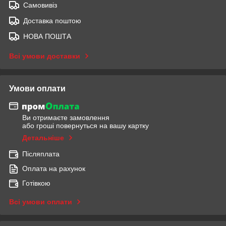
Самовивіз
Доставка поштою
НОВА ПОШТА
Всі умови доставки
Умови оплати
Ви отримаєте замовлення
або гроші повернуться на вашу картку
Детальніше
Післяплата
Оплата на рахунок
Готівкою
Всі умови оплати