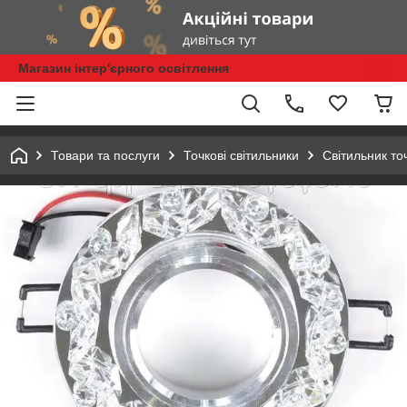
Магазин інтер'єрного освітлення
Товари та послуги
Точкові світильники
Світильник то