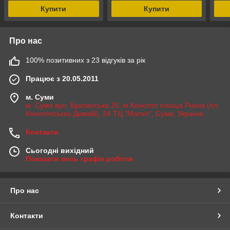
Купити
Купити
Про нас
100% позитивних з 23 відгуків за рік
Працює з 20.05.2011
м. Суми
м. Суми вул. Британська 25, м Конотоп площа Ринок (пл.
Конотопських Дивізій), 24 ТЦ "Магніт", Суми, Україна
Контакти
Сьогодні вихідний
Показати весь графік роботи
Про нас
Контакти