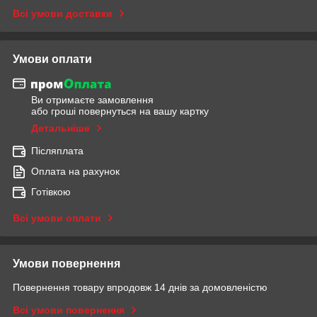
Всі умови доставки
Умови оплати
Ви отримаєте замовлення
або гроші повернуться на вашу картку
Детальніше
Післяплата
Оплата на рахунок
Готівкою
Всі умови оплати
Умови повернення
Повернення товару впродовж 14 днів за домовленістю
Всі умови повернення