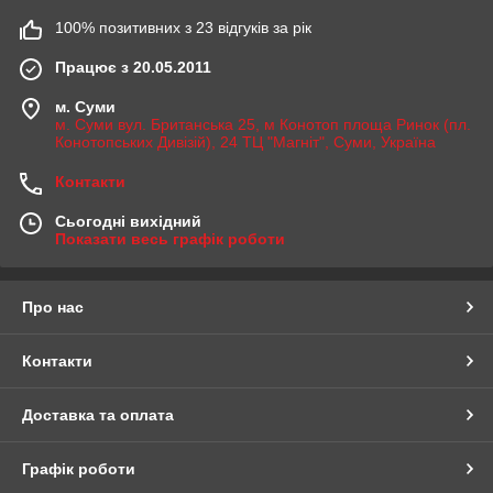
100% позитивних з 23 відгуків за рік
Працює з 20.05.2011
м. Суми
м. Суми вул. Британська 25, м Конотоп площа Ринок (пл.
Конотопських Дивізій), 24 ТЦ "Магніт", Суми, Україна
Контакти
Сьогодні вихідний
Показати весь графік роботи
Про нас
Контакти
Доставка та оплата
Графік роботи