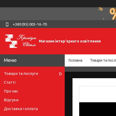
+380 (95) 003-16-70
Магазин інтер'єрного освітлення
Головна
Товари та посл
Товари та послуги
Статті
Про нас
Відгуки
Доставка і оплата