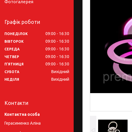
Фотогалерея
Графік роботи
09:00
16:30
ПОНЕДІЛОК
09:00
16:30
ВІВТОРОК
09:00
16:30
СЕРЕДА
09:00
16:30
ЧЕТВЕР
09:00
16:30
ПʼЯТНИЦЯ
Вихідний
СУБОТА
Вихідний
НЕДІЛЯ
Контакти
Герасименко Аліна