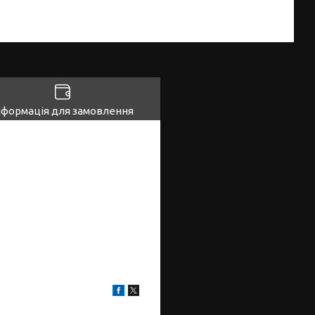
нформація для замовлення