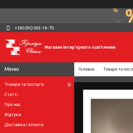
+380 (95) 003-16-70
Магазин інтер'єрного освітлення
Головна
Товари та посл
Товари та послуги
Статті
Про нас
Відгуки
Доставка і оплата