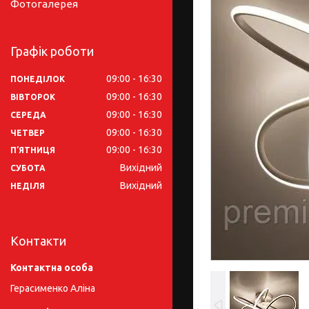
Фотогалерея
Графік роботи
09:00
16:30
ПОНЕДІЛОК
09:00
16:30
ВІВТОРОК
09:00
16:30
СЕРЕДА
09:00
16:30
ЧЕТВЕР
09:00
16:30
ПʼЯТНИЦЯ
Вихідний
СУБОТА
Вихідний
НЕДІЛЯ
Контакти
Герасименко Аліна