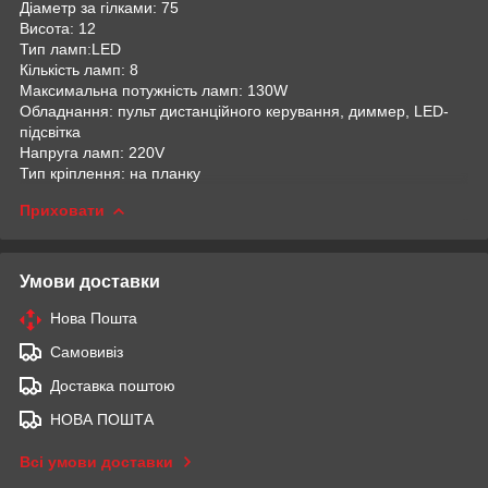
Діаметр за гілками: 75
Висота: 12
Тип ламп:LED
Кількість ламп: 8
Максимальна потужність ламп: 130W
Обладнання: пульт дистанційного керування, диммер, LED-
підсвітка
Напруга ламп: 220V
Тип кріплення: на планку
Приховати
Умови доставки
Нова Пошта
Самовивіз
Доставка поштою
НОВА ПОШТА
Всі умови доставки