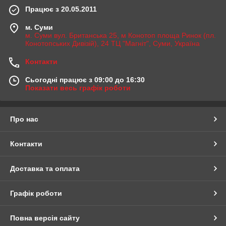
Працює з 20.05.2011
м. Суми
м. Суми вул. Британська 25, м Конотоп площа Ринок (пл.
Конотопських Дивізій), 24 ТЦ "Магніт", Суми, Україна
Контакти
Сьогодні працює з 09:00 до 16:30
Показати весь графік роботи
Про нас
Контакти
Доставка та оплата
Графік роботи
Повна версія сайту