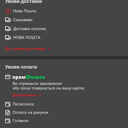
Умови доставки
Нова Пошта
Самовивіз
Доставка поштою
НОВА ПОШТА
Всі умови доставки
Умови оплати
Ви отримаєте замовлення
або гроші повернуться на вашу картку
Детальніше
Післяплата
Оплата на рахунок
Готівкою