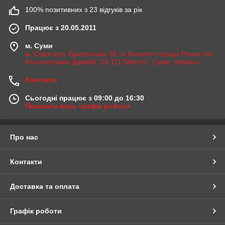
100% позитивних з 23 відгуків за рік
Працює з 20.05.2011
м. Суми
м. Суми вул. Британська 25, м Конотоп площа Ринок (пл.
Конотопських Дивізій), 24 ТЦ "Магніт", Суми, Україна
Контакти
Сьогодні працює з 09:00 до 16:30
Показати весь графік роботи
Про нас
Контакти
Доставка та оплата
Графік роботи