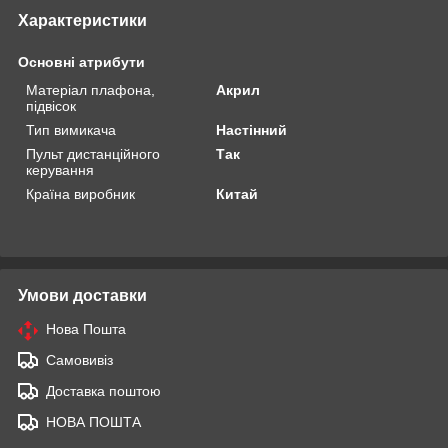
Характеристики
Основні атрибути
Матеріал плафона,
Акрил
підвісок
Тип вимикача
Настінний
Пульт дистанційного
Так
керування
Країна виробник
Китай
Умови доставки
Нова Пошта
Самовивіз
Доставка поштою
НОВА ПОШТА