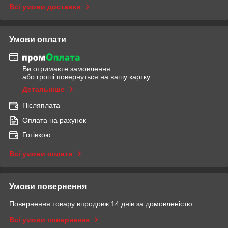
Всі умови доставки
Умови оплати
Ви отримаєте замовлення
або гроші повернуться на вашу картку
Детальніше
Післяплата
Оплата на рахунок
Готівкою
Всі умови оплати
Умови повернення
Повернення товару впродовж 14 днів за домовленістю
Всі умови повернення