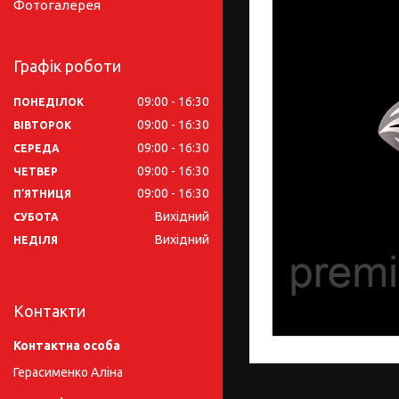
Фотогалерея
Графік роботи
09:00
16:30
ПОНЕДІЛОК
09:00
16:30
ВІВТОРОК
09:00
16:30
СЕРЕДА
09:00
16:30
ЧЕТВЕР
09:00
16:30
ПʼЯТНИЦЯ
Вихідний
СУБОТА
Вихідний
НЕДІЛЯ
Контакти
Герасименко Аліна