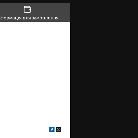
нформація для замовлення