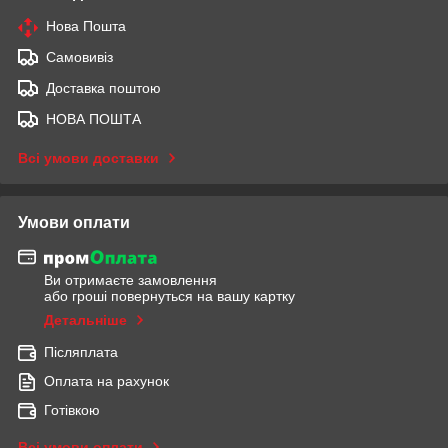
Нова Пошта
Самовивіз
Доставка поштою
НОВА ПОШТА
Всі умови доставки
Умови оплати
Ви отримаєте замовлення
або гроші повернуться на вашу картку
Детальніше
Післяплата
Оплата на рахунок
Готівкою
Всі умови оплати