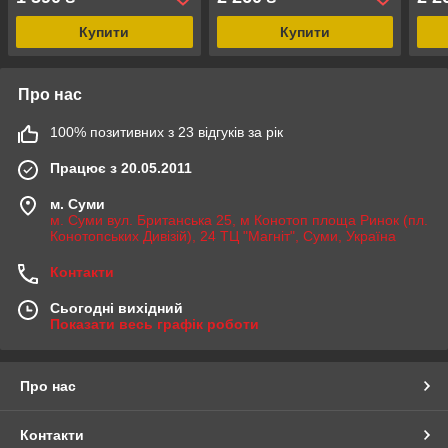
Купити
Купити
Про нас
100% позитивних з 23 відгуків за рік
Працює з 20.05.2011
м. Суми
м. Суми вул. Британська 25, м Конотоп площа Ринок (пл.
Конотопських Дивізій), 24 ТЦ "Магніт", Суми, Україна
Контакти
Сьогодні вихідний
Показати весь графік роботи
Про нас
Контакти