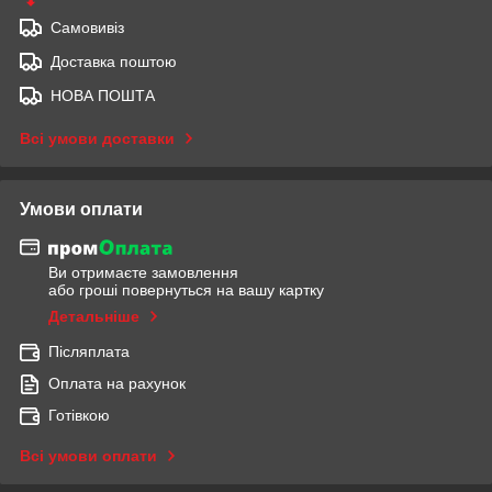
Самовивіз
Доставка поштою
НОВА ПОШТА
Всі умови доставки
Умови оплати
Ви отримаєте замовлення
або гроші повернуться на вашу картку
Детальніше
Післяплата
Оплата на рахунок
Готівкою
Всі умови оплати