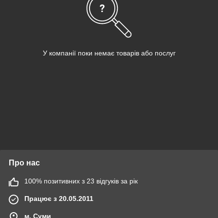
У компанії поки немає товарів або послуг
Про нас
100% позитивних з 23 відгуків за рік
Працює з 20.05.2011
м. Суми