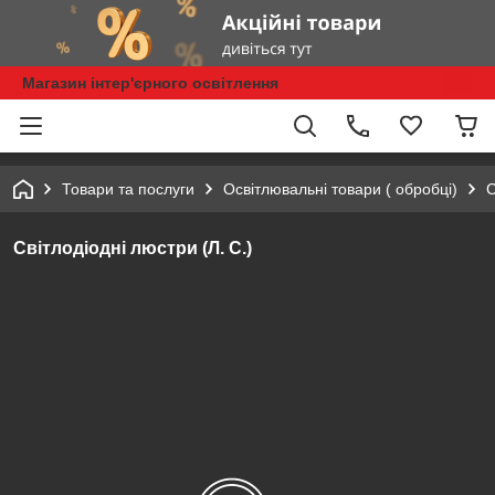
Магазин інтер'єрного освітлення
Товари та послуги
Освітлювальні товари ( обробці)
С
Світлодіодні люстри (Л. С.)