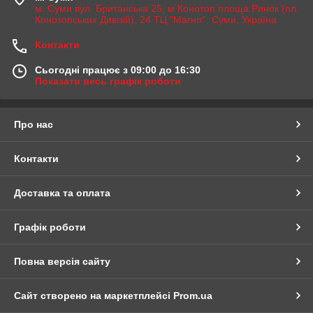
м. Суми вул. Британська 25, м Конотоп площа Ринок (пл.
Конотопських Дивізій), 24 ТЦ "Магніт", Суми, Україна
Контакти
Сьогодні працює з 09:00 до 16:30
Показати весь графік роботи
Про нас
Контакти
Доставка та оплата
Графік роботи
Повна версія сайту
Сайт створено на маркетплейсі
Prom.ua