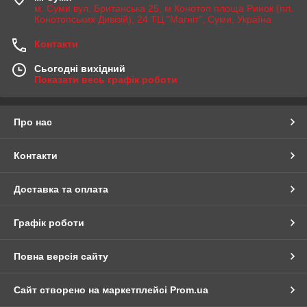
м. Суми вул. Британська 25, м Конотоп площа Ринок (пл.
Конотопських Дивізій), 24 ТЦ "Магніт", Суми, Україна
Контакти
Сьогодні вихідний
Показати весь графік роботи
Про нас
Контакти
Доставка та оплата
Графік роботи
Повна версія сайту
Сайт створено на маркетплейсі
Prom.ua