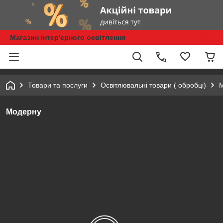
Магазин інтер'єрного освітлення
Товари та послуги
Освітлювальні товари ( обробці)
Модерну