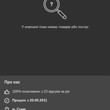
У компанії поки немає товарів або послуг
Про нас
100% позитивних з 23 відгуків за рік
Працює з 20.05.2011
м. Суми