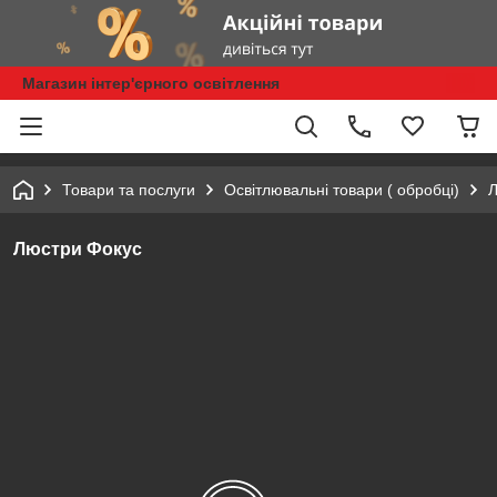
Магазин інтер'єрного освітлення
Товари та послуги
Освітлювальні товари ( обробці)
Л
Люстри Фокус