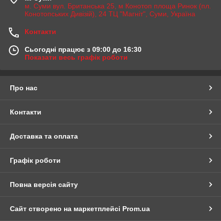
м. Суми вул. Британська 25, м Конотоп площа Ринок (пл.
Конотопських Дивізій), 24 ТЦ "Магніт", Суми, Україна
Контакти
Сьогодні працює з 09:00 до 16:30
Показати весь графік роботи
Про нас
Контакти
Доставка та оплата
Графік роботи
Повна версія сайту
Сайт створено на маркетплейсі
Prom.ua