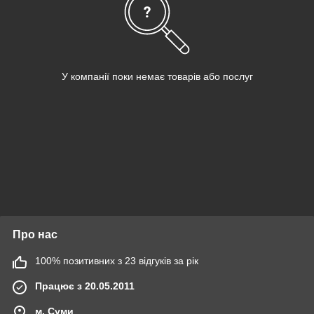
У компанії поки немає товарів або послуг
Про нас
100% позитивних з 23 відгуків за рік
Працює з 20.05.2011
м. Суми