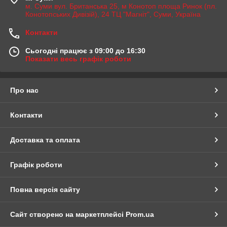
м. Суми вул. Британська 25, м Конотоп площа Ринок (пл.
Конотопських Дивізій), 24 ТЦ "Магніт", Суми, Україна
Контакти
Сьогодні працює з 09:00 до 16:30
Показати весь графік роботи
Про нас
Контакти
Доставка та оплата
Графік роботи
Повна версія сайту
Сайт створено на маркетплейсі
Prom.ua