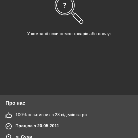
У компанії поки немає товарів або послуг
Про нас
100% позитивних з 23 відгуків за рік
Працює з 20.05.2011
м. Суми