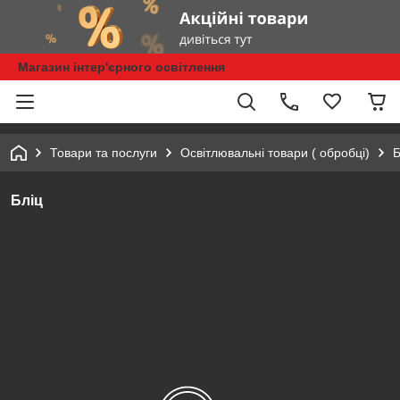
Магазин інтер'єрного освітлення
Товари та послуги
Освітлювальні товари ( обробці)
Б
Бліц