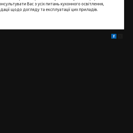
консультувати Вас з усіх питань кухонного освітлення,
ації щодо догляду та експлуатації цих приладів.