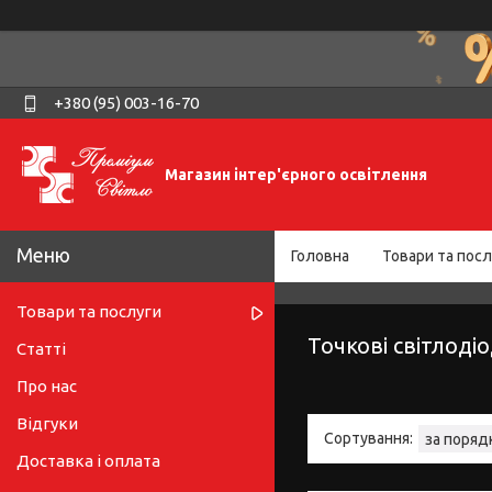
+380 (95) 003-16-70
Магазин інтер'єрного освітлення
Головна
Товари та посл
Товари та послуги
Точкові світлодіо
Статті
Про нас
Відгуки
Доставка і оплата